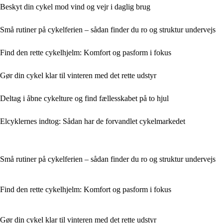
Beskyt din cykel mod vind og vejr i daglig brug
Små rutiner på cykelferien – sådan finder du ro og struktur undervejs
Find den rette cykelhjelm: Komfort og pasform i fokus
Gør din cykel klar til vinteren med det rette udstyr
Deltag i åbne cykelture og find fællesskabet på to hjul
Elcyklernes indtog: Sådan har de forvandlet cykelmarkedet
Små rutiner på cykelferien – sådan finder du ro og struktur undervejs
Find den rette cykelhjelm: Komfort og pasform i fokus
Gør din cykel klar til vinteren med det rette udstyr